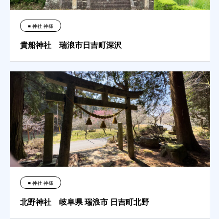
■ 神社 神様
貴船神社 瑞浪市日吉町深沢
■ 神社 神様
北野神社 岐阜県 瑞浪市 日吉町北野