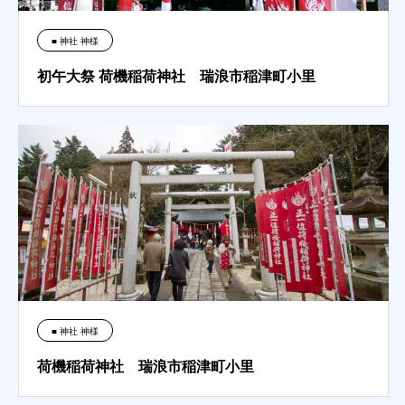
■ 神社 神様
初午大祭 荷機稲荷神社 瑞浪市稲津町小里
■ 神社 神様
荷機稲荷神社 瑞浪市稲津町小里