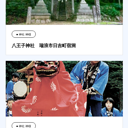
■ 神社 神様
八王子神社 瑞浪市日吉町宿洞
■ 神社 神様