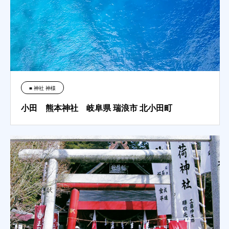
■ 神社 神様
小田 熊本神社 岐阜県 瑞浪市 北小田町