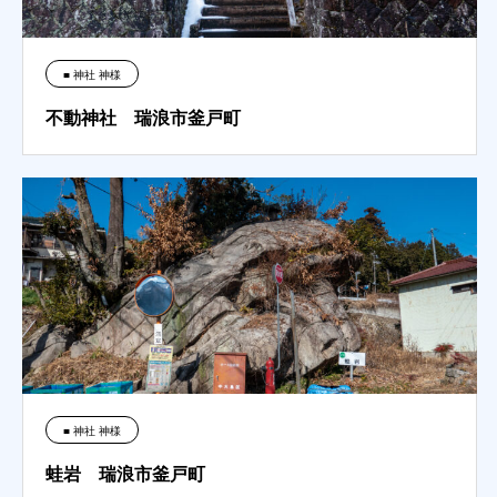
■ 神社 神様
不動神社 瑞浪市釜戸町
■ 神社 神様
蛙岩 瑞浪市釜戸町