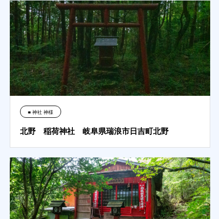
■ 神社 神様
北野 稲荷神社 岐阜県瑞浪市日吉町北野