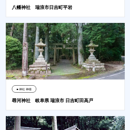
八幡神社 瑞浪市日吉町平岩
■ 神社 神様
尋河神社 岐阜県 瑞浪市 日吉町田高戸