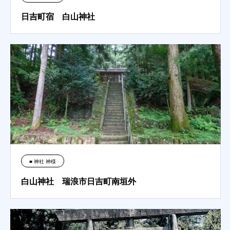
日吉町宿 白山神社
■ 神社 神様
白山神社 瑞浪市日吉町南垣外