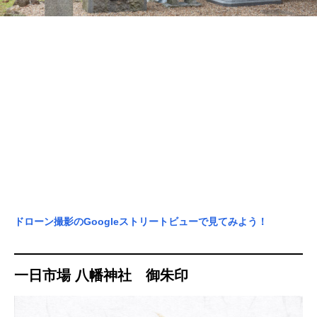
ドローン撮影のGoogleストリートビューで見てみよう！
一日市場 八幡神社 御朱印