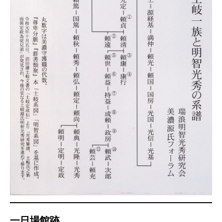
一日場館跡