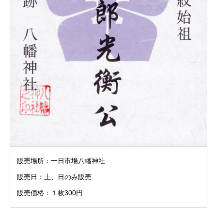
販売場所：一日市場八幡神社
販売日：土、日のみ販売
販売価格：１枚300円