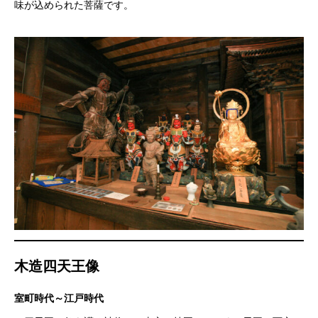
味が込められた菩薩です。
木造四天王像
室町時代～江戸時代