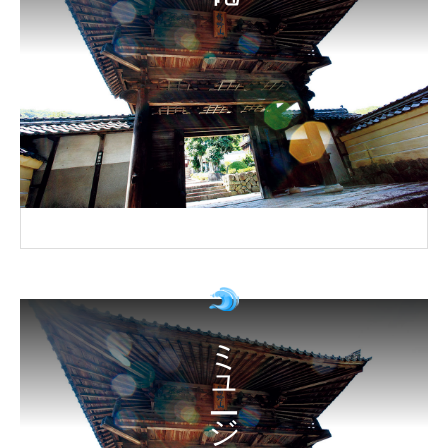
ミュージアム