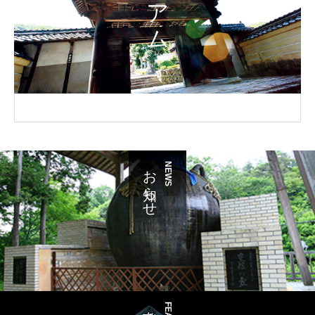
お知らせ
NEWS