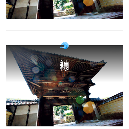
神社 神様