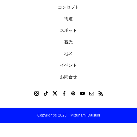
コンセプト
街道
スポット
観光
地区
イベント
お問合せ
Copyright © 2023 Mizunami Daisuki