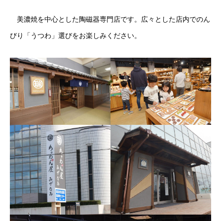
美濃焼を中心とした陶磁器専門店です。広々とした店内でのん
びり「うつわ」選びをお楽しみください。