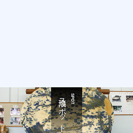
瑞浪スポット
SPOT