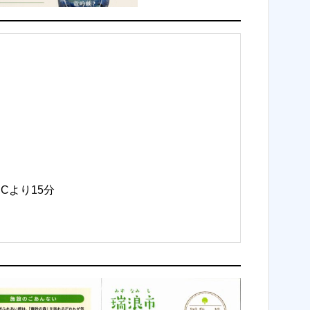
Cより15分