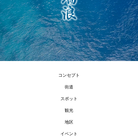
コンセプト
街道
スポット
観光
地区
イベント