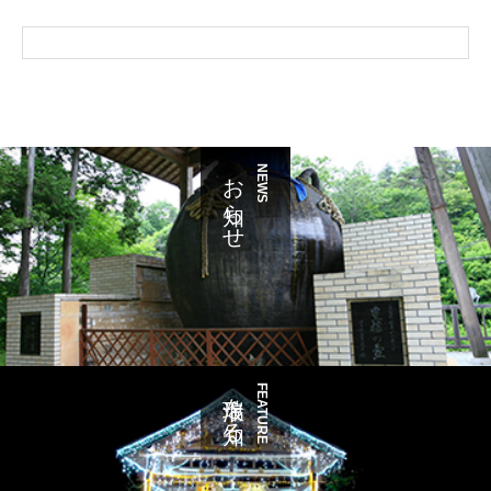
お知らせ
NEWS
瑞浪を知る
FEATURE