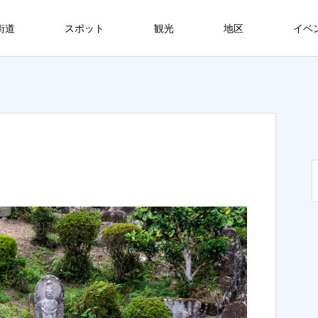
街道
スポット
観光
地区
イベ