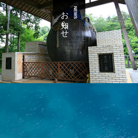
お知らせ
NEWS