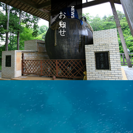
お知らせ
NEWS