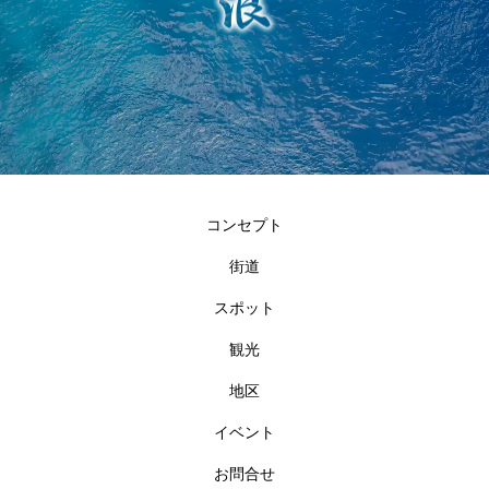
コンセプト
街道
スポット
観光
地区
イベント
お問合せ