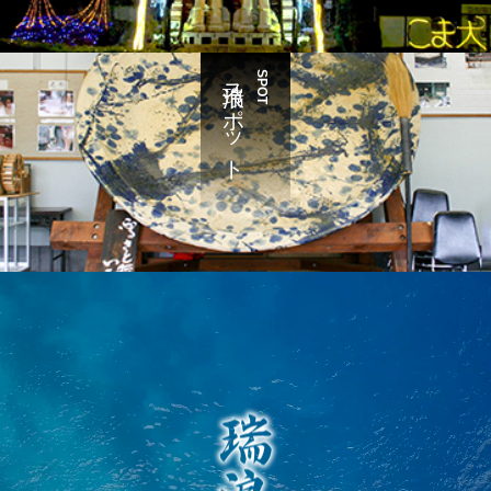
瑞浪スポット
SPOT