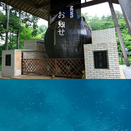
お知らせ
NEWS