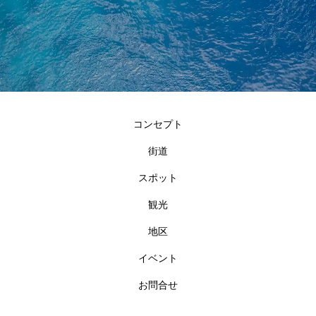
コンセプト
街道
スポット
観光
地区
イベント
お問合せ