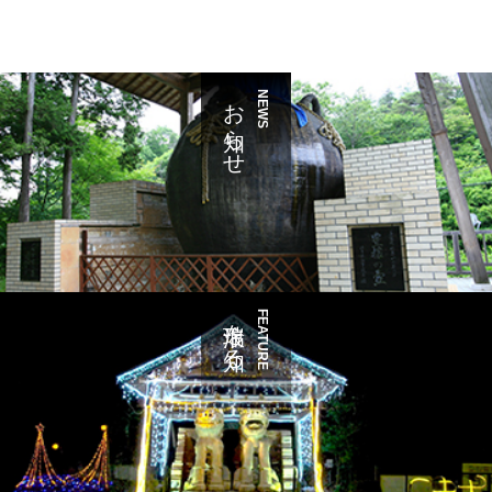
お知らせ
NEWS
瑞浪を知る
FEATURE