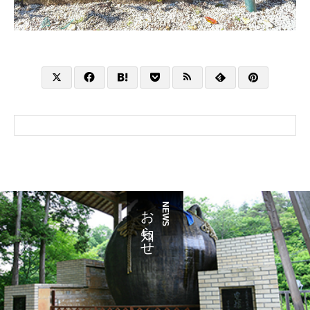
お知らせ
NEWS