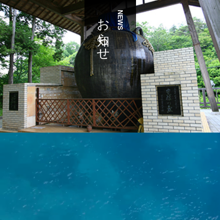
お知らせ
NEWS