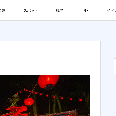
街道
スポット
観光
地区
イベ