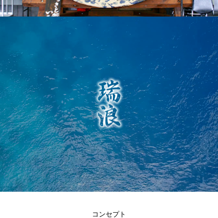
コンセプト