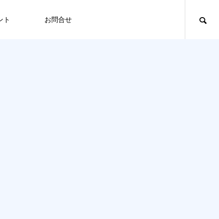
ント
お問合せ