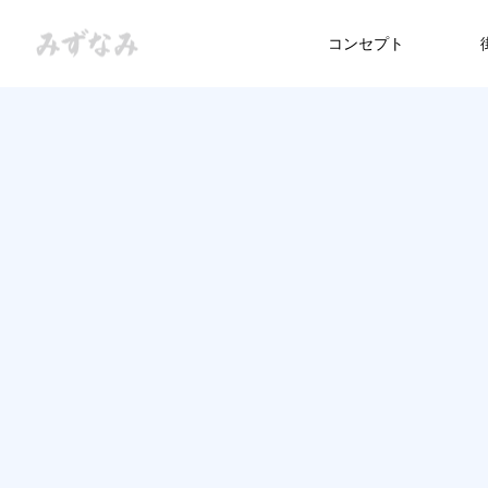
コンセプト