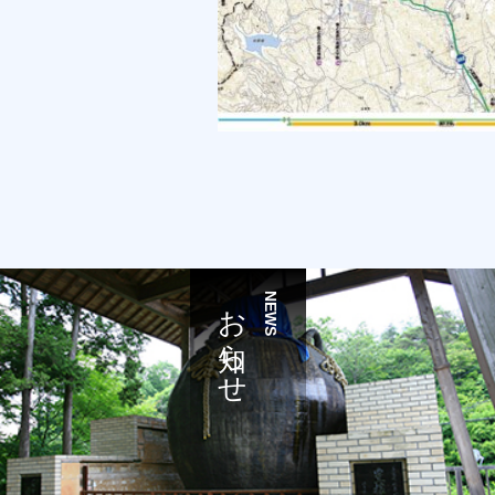
お知らせ
NEWS