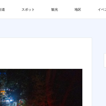
街道
スポット
観光
地区
イベ