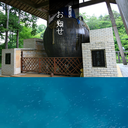
お知らせ
NEWS