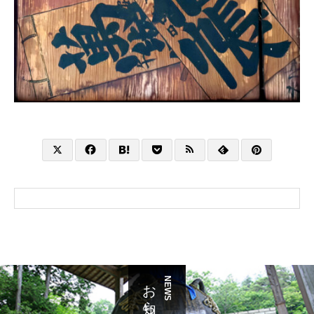
お知らせ
NEWS