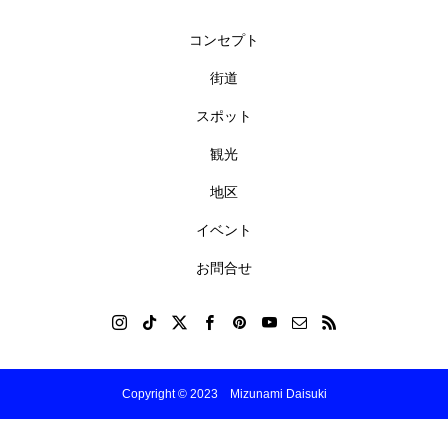
コンセプト
街道
スポット
観光
地区
イベント
お問合せ
Copyright © 2023 Mizunami Daisuki