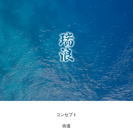
コンセプト
街道