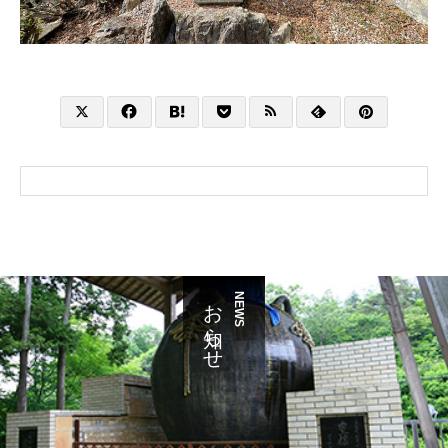
お知らせ
NEWS