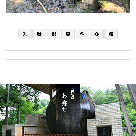
お知らせ
NEWS