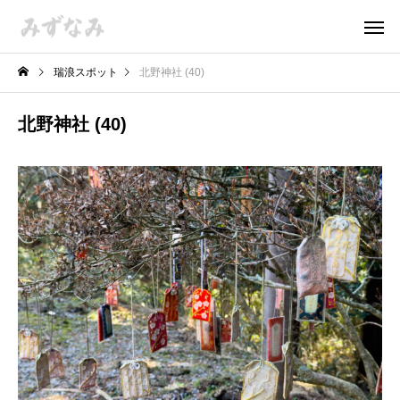
瑞浪スポット
北野神社 (40)
北野神社 (40)