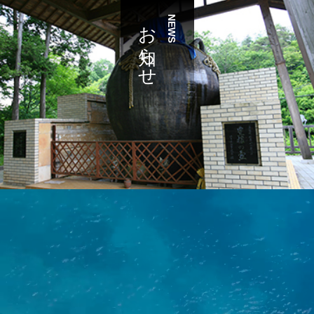
お知らせ
NEWS