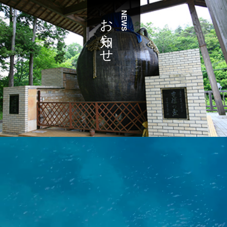
お知らせ
NEWS