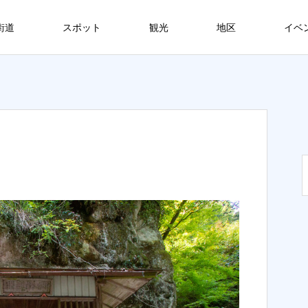
街道
スポット
観光
地区
イベ