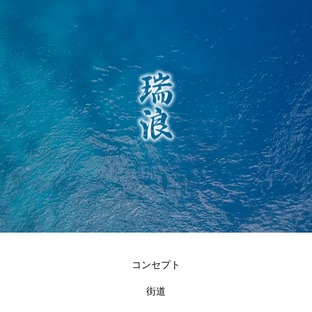
コンセプト
街道