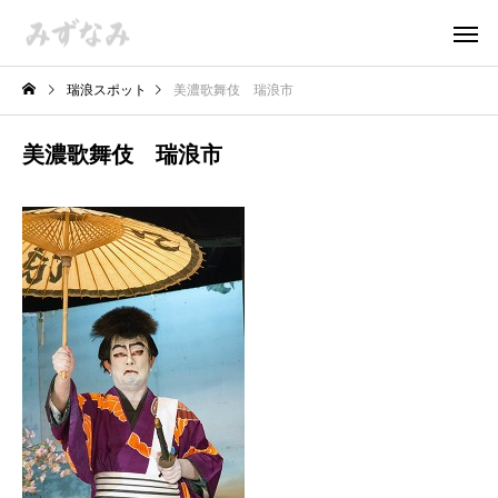
瑞浪スポット
美濃歌舞伎 瑞浪市
美濃歌舞伎 瑞浪市