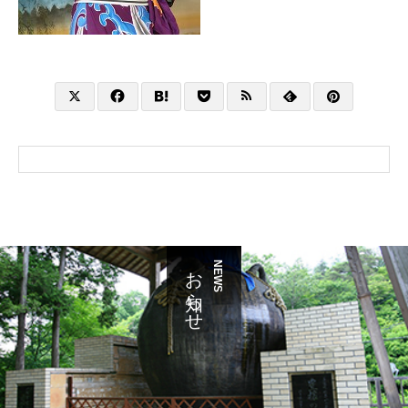
お知らせ
NEWS